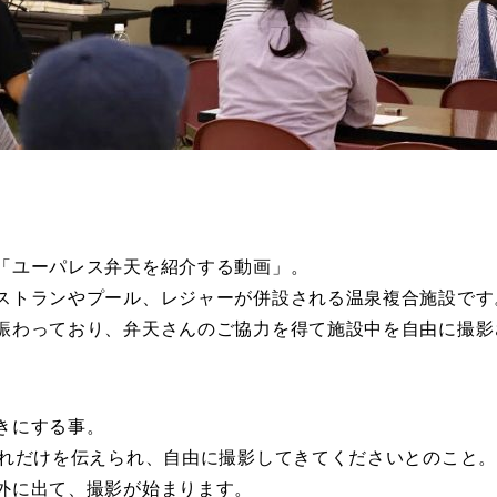
「ユーパレス弁天を紹介する動画」。
ストランやプール、レジャーが併設される温泉複合施設です
賑わっており、弁天さんのご協力を得て施設中を自由に撮影
きにする事。
それだけを伝えられ、自由に撮影してきてくださいとのこと。
外に出て、撮影が始まります。