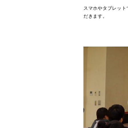
スマホやタブレットで
だきます。