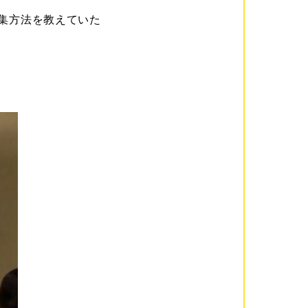
編集方法を教えていた