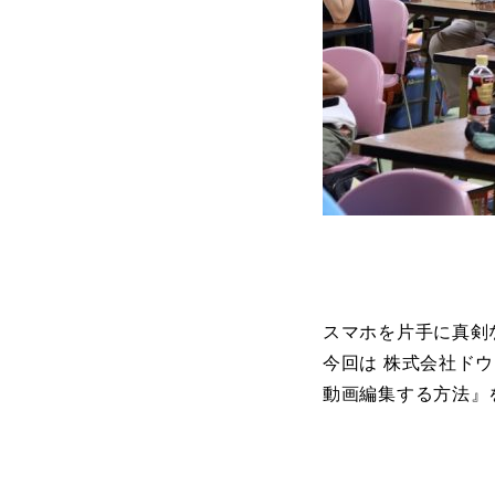
スマホを片手に真剣
今回は 株式会社ド
動画編集する方法』