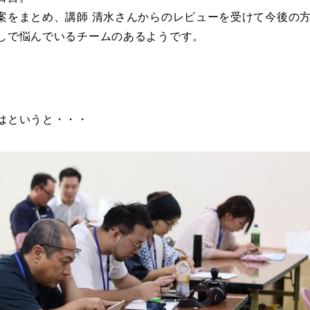
案をまとめ、講師 清水さんからのレビューを受けて今後の
しで悩んでいるチームのあるようです。
はというと・・・