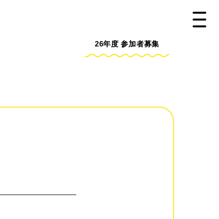
26年度
参加者募集