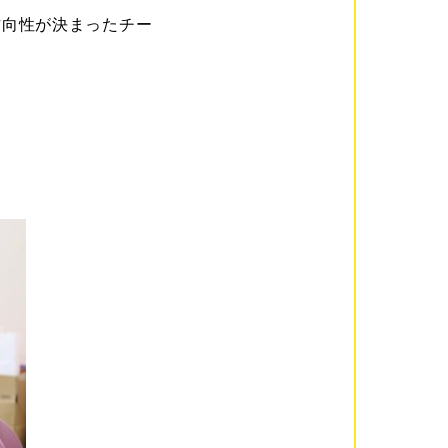
方向性が決まったチー