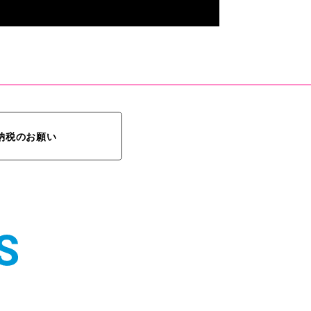
納税のお願い