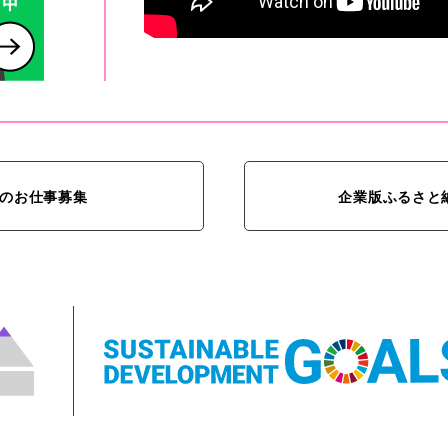
のお仕事募集
企業版ふるさと