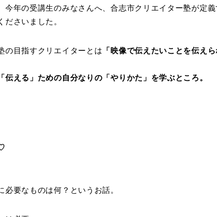
、今年の受講生のみなさんへ、合志市クリエイター塾が定義
くださいました。
塾の目指すクリエイターとは
「映像で伝えたいことを伝えら
。
「伝える」ための自分なりの「やりかた」を学ぶところ。
♡
に必要なものは何？というお話。