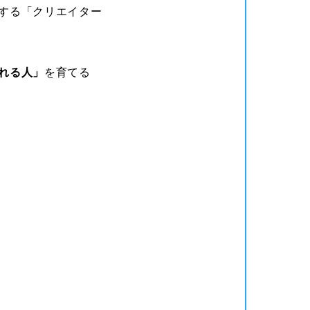
する「クリエイター
れる人」
を育てる