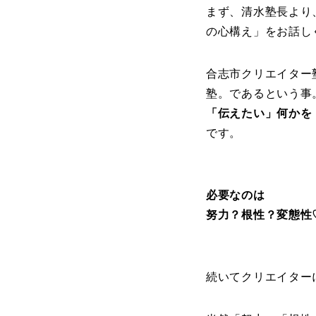
まず、清水塾長より
の心構え」をお話し
合志市クリエイター
塾。であるという事
「伝えたい」何かを
です。
必要なのは
努力？根性？変態性
続いてクリエイター