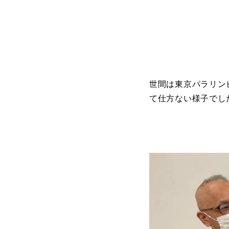
世間は東京パラリン
て仕方ない様子でし