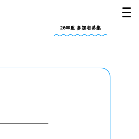
26年度
参加者募集